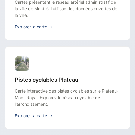
Cartes présentant le réseau artériel administratif de
la ville de Montréal utilisant les données ouvertes de
la ville.
Explorer la carte →
Pistes cyclables Plateau
Carte interactive des pistes cyclables sur le Plateau-
Mont-Royal. Explorez le réseau cyclable de
l'arrondissement.
Explorer la carte →