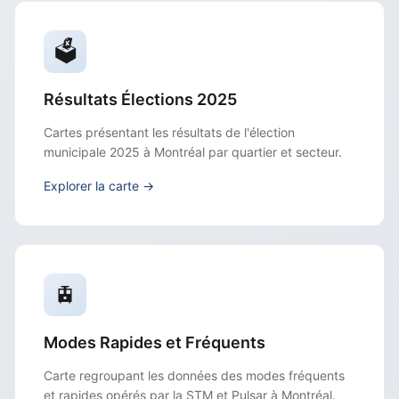
🗳️
Résultats Élections 2025
Cartes présentant les résultats de l'élection
municipale 2025 à Montréal par quartier et secteur.
Explorer la carte →
🚊
Modes Rapides et Fréquents
Carte regroupant les données des modes fréquents
et rapides opérés par la STM et Pulsar à Montréal.