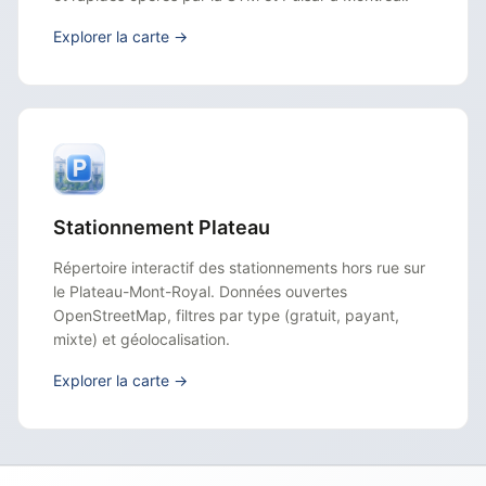
Explorer la carte →
Stationnement Plateau
Répertoire interactif des stationnements hors rue sur
le Plateau-Mont-Royal. Données ouvertes
OpenStreetMap, filtres par type (gratuit, payant,
mixte) et géolocalisation.
Explorer la carte →