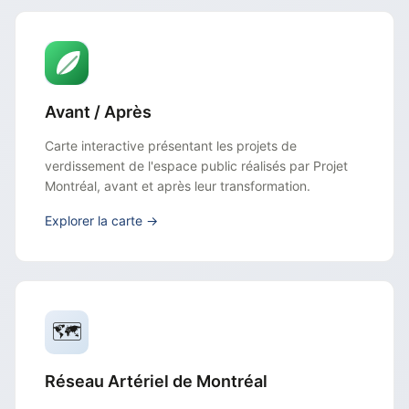
Avant / Après
Carte interactive présentant les projets de
verdissement de l'espace public réalisés par Projet
Montréal, avant et après leur transformation.
Explorer la carte →
🗺️
Réseau Artériel de Montréal