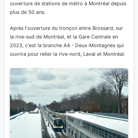
ouverture de stations de métro à Montréal depuis
plus de 50 ans.
Après l'ouverture du tronçon entre Brossard, sur
la rive-sud de Montréal, et la Gare Centrale en
2023, c'est la branche A4 - Deux-Montagnes qui
ouvrira pour relier la rive-nord, Laval et Montréal.