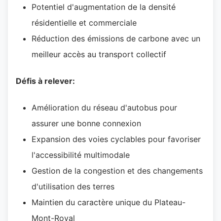
Potentiel d'augmentation de la densité
résidentielle et commerciale
Réduction des émissions de carbone avec un
meilleur accès au transport collectif
Défis à relever:
Amélioration du réseau d'autobus pour
assurer une bonne connexion
Expansion des voies cyclables pour favoriser
l'accessibilité multimodale
Gestion de la congestion et des changements
d'utilisation des terres
Maintien du caractère unique du Plateau-
Mont-Royal