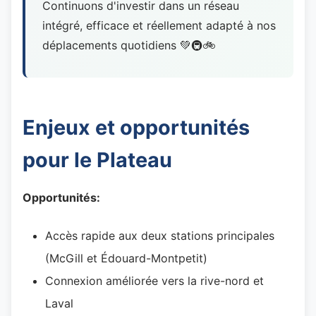
Continuons d'investir dans un réseau
intégré, efficace et réellement adapté à nos
déplacements quotidiens 💚🚇🚲
Enjeux et opportunités
pour le Plateau
Opportunités:
Accès rapide aux deux stations principales
(McGill et Édouard-Montpetit)
Connexion améliorée vers la rive-nord et
Laval