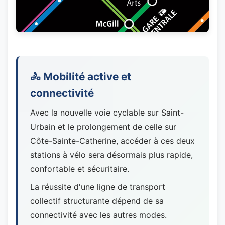
🚴 Mobilité active et
connectivité
Avec la nouvelle voie cyclable sur Saint-
Urbain et le prolongement de celle sur
Côte-Sainte-Catherine, accéder à ces deux
stations à vélo sera désormais plus rapide,
confortable et sécuritaire.
La réussite d'une ligne de transport
collectif structurante dépend de sa
connectivité avec les autres modes.