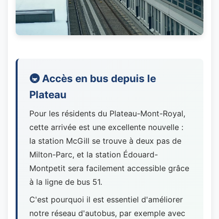
🚇 Accès en bus depuis le
Plateau
Pour les résidents du Plateau-Mont-Royal,
cette arrivée est une excellente nouvelle :
la station McGill se trouve à deux pas de
Milton-Parc, et la station Édouard-
Montpetit sera facilement accessible grâce
à la ligne de bus 51.
C'est pourquoi il est essentiel d'améliorer
notre réseau d'autobus, par exemple avec