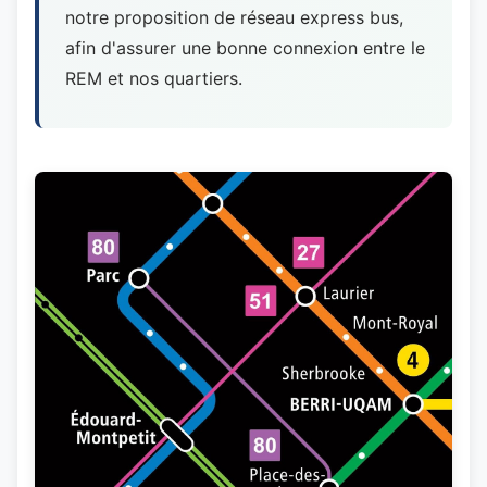
notre proposition de réseau express bus,
afin d'assurer une bonne connexion entre le
REM et nos quartiers.