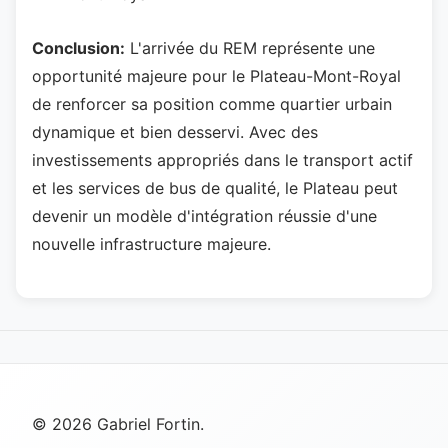
Conclusion:
L'arrivée du REM représente une
opportunité majeure pour le Plateau-Mont-Royal
de renforcer sa position comme quartier urbain
dynamique et bien desservi. Avec des
investissements appropriés dans le transport actif
et les services de bus de qualité, le Plateau peut
devenir un modèle d'intégration réussie d'une
nouvelle infrastructure majeure.
© 2026 Gabriel Fortin.